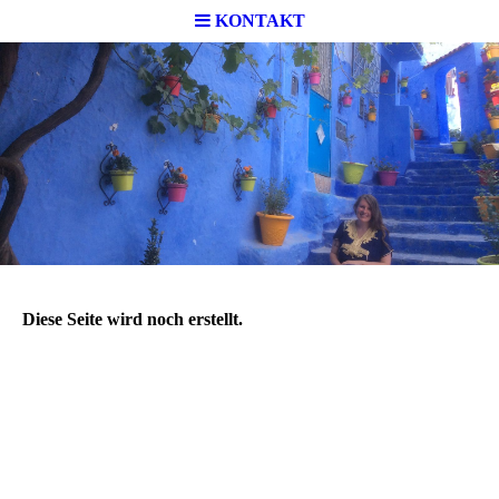
KONTAKT
Diese Seite wird noch erstellt.